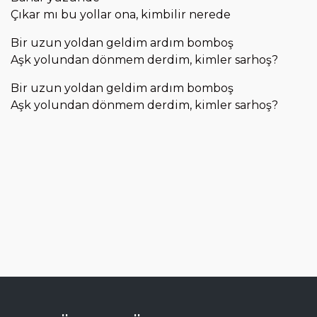
Çıkar mı bu yollar ona, kimbilir nerede
Bir uzun yoldan geldim ardım bomboş
Aşk yolundan dönmem derdim, kimler sarhoş?
Bir uzun yoldan geldim ardım bomboş
Aşk yolundan dönmem derdim, kimler sarhoş?